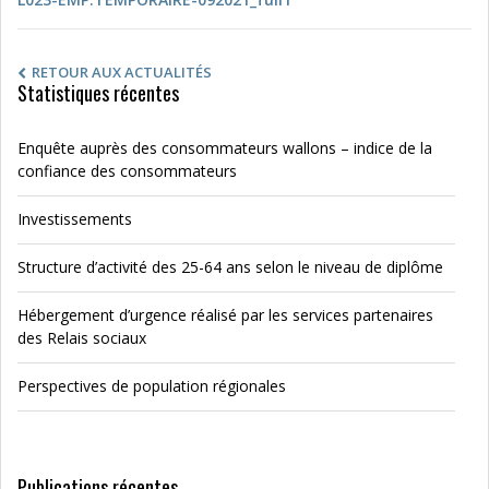
RETOUR AUX ACTUALITÉS
Statistiques récentes
Enquête auprès des consommateurs wallons – indice de la
confiance des consommateurs
Investissements
Structure d’activité des 25-64 ans selon le niveau de diplôme
Hébergement d’urgence réalisé par les services partenaires
des Relais sociaux
Perspectives de population régionales
Publications récentes