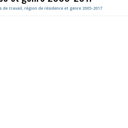
s de travail, région de résidence et genre 2005-2017