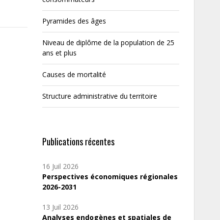
Pyramides des âges
Niveau de diplôme de la population de 25
ans et plus
Causes de mortalité
Structure administrative du territoire
Publications récentes
16 Juil 2026
Perspectives économiques régionales
2026-2031
13 Juil 2026
Analyses endogènes et spatiales de