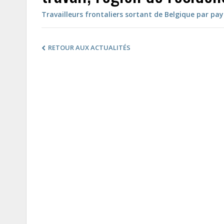
Travailleurs frontaliers sortant de Belgique par pay
RETOUR AUX ACTUALITÉS