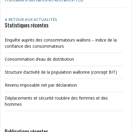
RETOUR AUX ACTUALITÉS
Statistiques récentes
Enquête auprès des consommateurs wallons – indice de la
confiance des consommateurs
Consommation d’eau de distribution
Structure d’activité de la population wallonne (concept BIT)
Revenu imposable net par déclaration
Déplacements et sécurité routière des femmes et des
hommes
Publications récentes