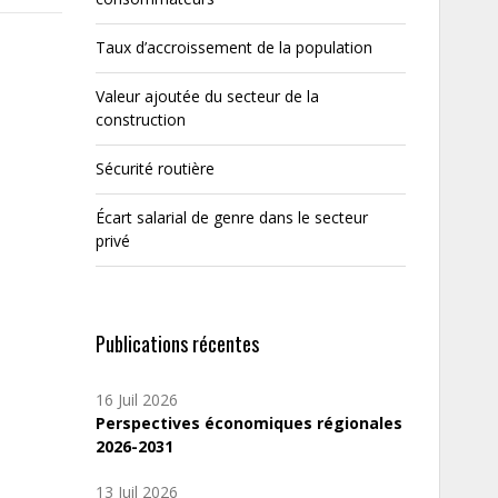
Taux d’accroissement de la population
Valeur ajoutée du secteur de la
construction
Sécurité routière
Écart salarial de genre dans le secteur
privé
Publications récentes
16 Juil 2026
Perspectives économiques régionales
2026-2031
13 Juil 2026