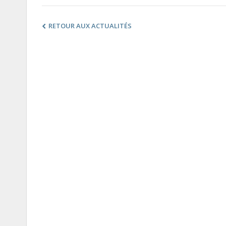
RETOUR AUX ACTUALITÉS