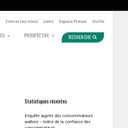
Contactez-nous
Liens
Espace Presse
Outils
UES
PROSPECTIVE
RECHERCHE
Statistiques récentes
Enquête auprès des consommateurs
wallons – indice de la confiance des
consommateurs