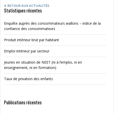
RETOUR AUX ACTUALITÉS
Statistiques récentes
Enquête auprès des consommateurs wallons – indice de la
confiance des consommateurs
Produit intérieur brut par habitant
Emploi intérieur par secteur
Jeunes en situation de NEET (ni à l’emploi, ni en
enseignement, ni en formation)
Taux de privation des enfants
Publications récentes