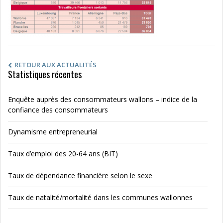
RETOUR AUX ACTUALITÉS
Statistiques récentes
Enquête auprès des consommateurs wallons – indice de la
confiance des consommateurs
Dynamisme entrepreneurial
Taux d’emploi des 20-64 ans (BIT)
Taux de dépendance financière selon le sexe
Taux de natalité/mortalité dans les communes wallonnes