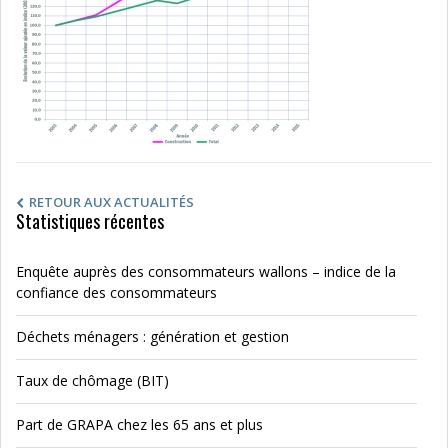
RETOUR AUX ACTUALITÉS
Statistiques récentes
Enquête auprès des consommateurs wallons – indice de la
confiance des consommateurs
Déchets ménagers : génération et gestion
Taux de chômage (BIT)
Part de GRAPA chez les 65 ans et plus