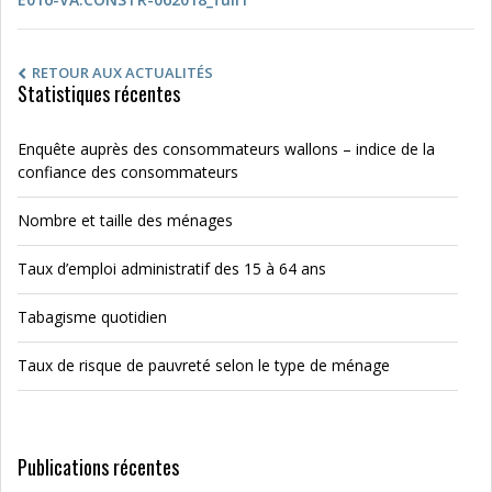
RETOUR AUX ACTUALITÉS
Statistiques récentes
Enquête auprès des consommateurs wallons – indice de la
confiance des consommateurs
Nombre et taille des ménages
Taux d’emploi administratif des 15 à 64 ans
Tabagisme quotidien
Taux de risque de pauvreté selon le type de ménage
Publications récentes