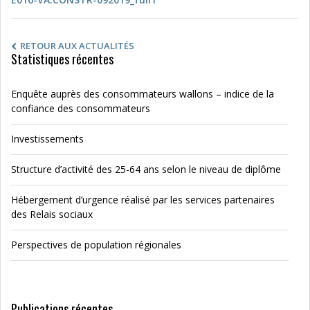
RETOUR AUX ACTUALITÉS
Statistiques récentes
Enquête auprès des consommateurs wallons – indice de la
confiance des consommateurs
Investissements
Structure d’activité des 25-64 ans selon le niveau de diplôme
Hébergement d’urgence réalisé par les services partenaires
des Relais sociaux
Perspectives de population régionales
Publications récentes