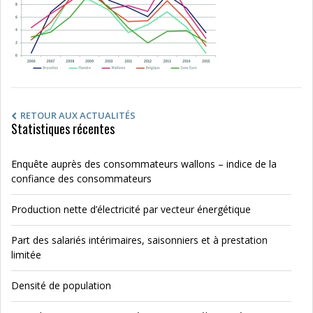
RETOUR AUX ACTUALITÉS
Statistiques récentes
Enquête auprès des consommateurs wallons – indice de la
confiance des consommateurs
Production nette d’électricité par vecteur énergétique
Part des salariés intérimaires, saisonniers et à prestation
limitée
Densité de population