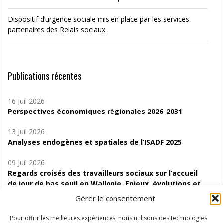
Dispositif d’urgence sociale mis en place par les services
partenaires des Relais sociaux
Publications récentes
16 Juil 2026
Perspectives économiques régionales 2026-2031
13 Juil 2026
Analyses endogènes et spatiales de l’ISADF 2025
09 Juil 2026
Regards croisés des travailleurs sociaux sur l’accueil
de jour de bas seuil en Wallonie. Enjeux, évolutions et
perspectives
Gérer le consentement
06 Juil 2026
Pour offrir les meilleures expériences, nous utilisons des technologies