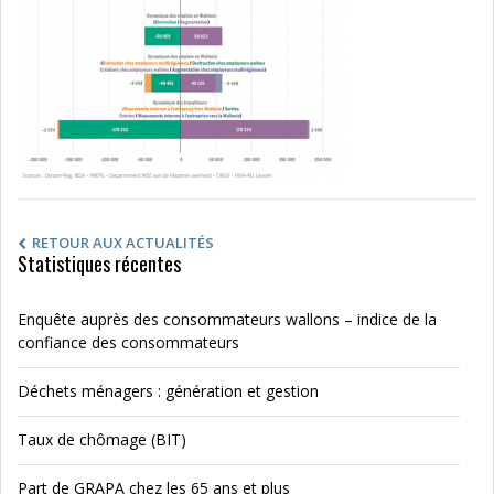
RETOUR AUX ACTUALITÉS
Statistiques récentes
Enquête auprès des consommateurs wallons – indice de la
confiance des consommateurs
Déchets ménagers : génération et gestion
Taux de chômage (BIT)
Part de GRAPA chez les 65 ans et plus