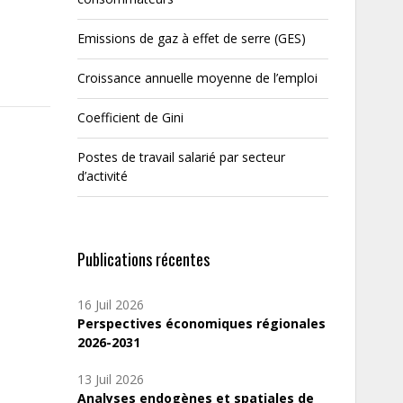
Emissions de gaz à effet de serre (GES)
Croissance annuelle moyenne de l’emploi
Coefficient de Gini
Postes de travail salarié par secteur
d’activité
Publications récentes
16 Juil 2026
Perspectives économiques régionales
2026-2031
13 Juil 2026
Analyses endogènes et spatiales de