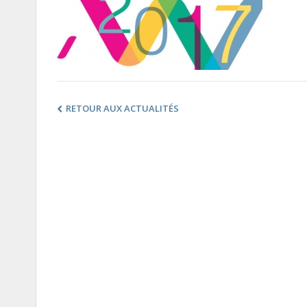
RETOUR AUX ACTUALITÉS