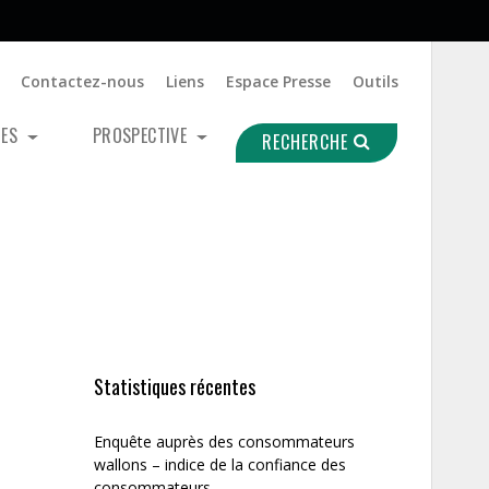
Contactez-nous
Liens
Espace Presse
Outils
UES
PROSPECTIVE
RECHERCHE
Statistiques récentes
Enquête auprès des consommateurs
wallons – indice de la confiance des
consommateurs