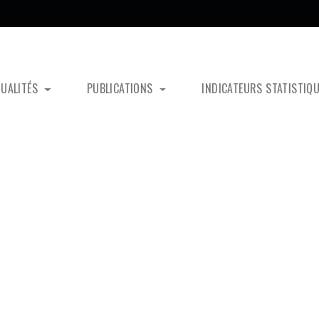
TUALITÉS
PUBLICATIONS
INDICATEURS STATISTIQ