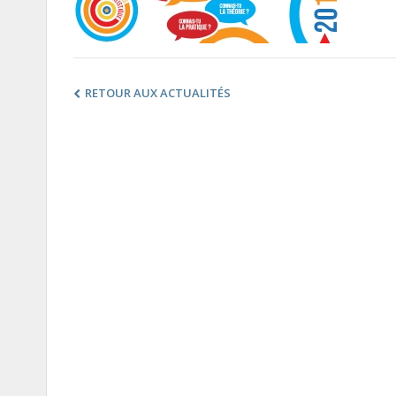
RETOUR AUX ACTUALITÉS