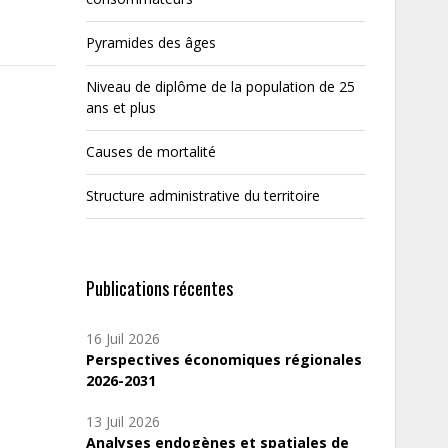
Pyramides des âges
Niveau de diplôme de la population de 25
ans et plus
Causes de mortalité
Structure administrative du territoire
Publications récentes
16 Juil 2026
Perspectives économiques régionales
2026-2031
13 Juil 2026
Analyses endogènes et spatiales de