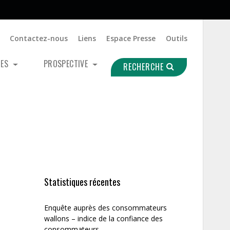
Contactez-nous
Liens
Espace Presse
Outils
UES
PROSPECTIVE
RECHERCHE
Statistiques récentes
Enquête auprès des consommateurs
wallons – indice de la confiance des
consommateurs