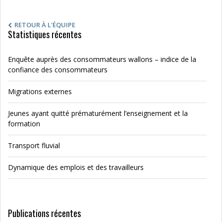
RETOUR À L'ÉQUIPE
Statistiques récentes
Enquête auprès des consommateurs wallons – indice de la
confiance des consommateurs
Migrations externes
Jeunes ayant quitté prématurément l’enseignement et la
formation
Transport fluvial
Dynamique des emplois et des travailleurs
Publications récentes