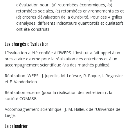
d’évaluation pour : (a) retombées économiques, (b)
retombées sociales, (c) retombées environnementales et
(d) critères d’évaluation de la durabilité. Pour ces 4 grilles
d’analyses, différents indicateurs quantitatifs et qualitatifs
ont été construits.
Les chargés d’évaluation
L’évaluation a été confiée à l’IWEPS. L’institut a fait appel à un
prestataire externe pour la réalisation des entretiens et à un
accompagnement scientifique (via des marchés publics).
Réalisation IWEPS : J. Juprelle, M. Lefèvre, R. Paque, I. Reginster
et F. Vanderkelen.
Réalisation externe (pour la réalisation des entretiens) : la
société COMASE.
Accompagnement scientifique : J.-M. Halleux de l’Université de
Liège.
Le calendrier