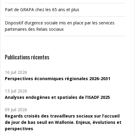
Part de GRAPA chez les 65 ans et plus
Dispositif d’urgence sociale mis en place par les services
partenaires des Relais sociaux
Publications récentes
16 Juil 2026
Perspectives économiques régionales 2026-2031
13 Juil 2026
Analyses endogènes et spatiales de l’ISADF 2025
09 Juil 2026
Regards croisés des travailleurs sociaux sur l’accueil
de jour de bas seuil en Wallonie. Enjeux, évolutions et
perspectives