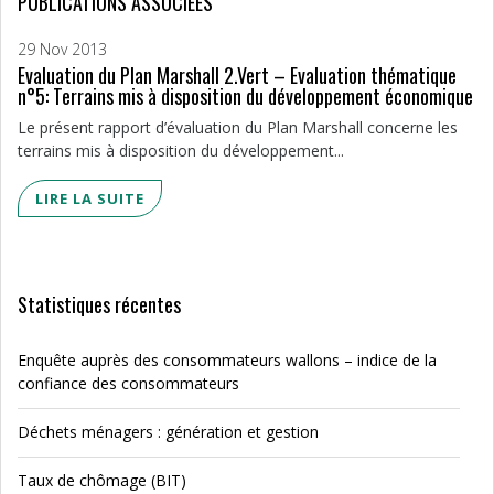
PUBLICATIONS ASSOCIÉES
29 Nov 2013
Evaluation du Plan Marshall 2.Vert – Evaluation thématique
n°5: Terrains mis à disposition du développement économique
Le présent rapport d’évaluation du Plan Marshall concerne les
terrains mis à disposition du développement...
LIRE LA SUITE
Statistiques récentes
Enquête auprès des consommateurs wallons – indice de la
confiance des consommateurs
Déchets ménagers : génération et gestion
Taux de chômage (BIT)