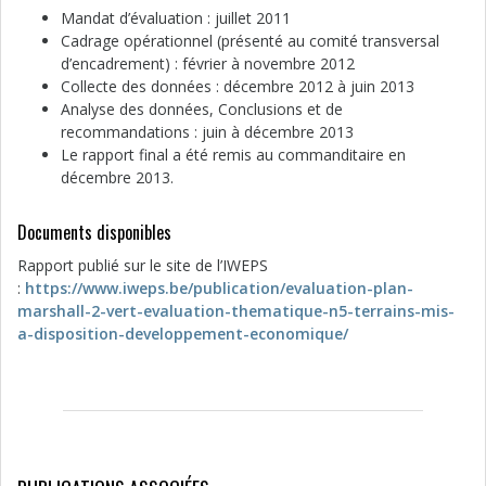
Mandat d’évaluation : juillet 2011
Cadrage opérationnel (présenté au comité transversal
d’encadrement) : février à novembre 2012
Collecte des données : décembre 2012 à juin 2013
Analyse des données, Conclusions et de
recommandations : juin à décembre 2013
Le rapport final a été remis au commanditaire en
décembre 2013.
Documents disponibles
Rapport publié sur le site de l’IWEPS
:
https://www.iweps.be/publication/evaluation-plan-
marshall-2-vert-evaluation-thematique-n5-terrains-mis-
a-disposition-developpement-economique/