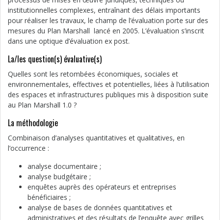
institutionnelles complexes, entraînant des délais importants
pour réaliser les travaux, le champ de l’évaluation porte sur des
mesures du Plan Marshall lancé en 2005. L’évaluation s’inscrit
dans une optique d’évaluation ex post.
La/les question(s) évaluative(s)
Quelles sont les retombées économiques, sociales et
environnementales, effectives et potentielles, liées à l’utilisation
des espaces et infrastructures publiques mis à disposition suite
au Plan Marshall 1.0 ?
La méthodologie
Combinaison d’analyses quantitatives et qualitatives, en
l’occurrence :
analyse documentaire ;
analyse budgétaire ;
enquêtes auprès des opérateurs et entreprises
bénéficiaires ;
analyse de bases de données quantitatives et
administratives et des résultats de l’enquête avec grilles