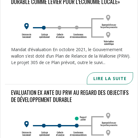
DURABLE COMME LEVIER POUR L’ÉCONOMIE LOCALE»
Mandat d’évaluation En octobre 2021, le Gouvernement
wallon s’est doté d’un Plan de Relance de la Wallonie (PRW).
Le projet 305 de ce Plan prévoit, outre le suivi...
LIRE LA SUITE
EVALUATION EX ANTE DU PRW AU REGARD DES OBJECTIFS
DE DÉVELOPPEMENT DURABLE