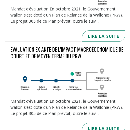
Mandat d’évaluation En octobre 2021, le Gouvernement
wallon s’est doté d’un Plan de Relance de la Wallonie (PRW).
Le projet 305 de ce Plan prévoit, outre le suivi...
LIRE LA SUITE
EVALUATION EX ANTE DE L’IMPACT MACROÉCONOMIQUE DE
COURT ET DE MOYEN TERME DU PRW
Mandat d’évaluation En octobre 2021, le Gouvernement
wallon s’est doté d’un Plan de Relance de la Wallonie (PRW).
Le projet 305 de ce Plan prévoit, outre le suivi...
LIRE LA SUITE