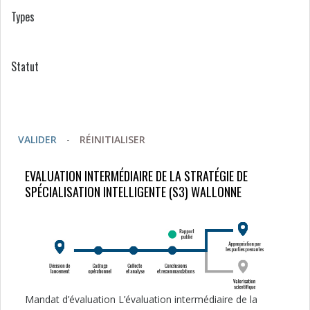
Types
Statut
VALIDER
-
RÉINITIALISER
EVALUATION INTERMÉDIAIRE DE LA STRATÉGIE DE
SPÉCIALISATION INTELLIGENTE (S3) WALLONNE
Mandat d’évaluation L’évaluation intermédiaire de la