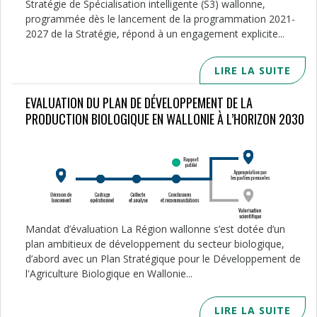
Stratégie de Spécialisation intelligente (S3) wallonne,
programmée dès le lancement de la programmation 2021-
2027 de la Stratégie, répond à un engagement explicite...
LIRE LA SUITE
EVALUATION DU PLAN DE DÉVELOPPEMENT DE LA
PRODUCTION BIOLOGIQUE EN WALLONIE À L’HORIZON 2030
Mandat d’évaluation La Région wallonne s’est dotée d’un
plan ambitieux de développement du secteur biologique,
d’abord avec un Plan Stratégique pour le Développement de
l'Agriculture Biologique en Wallonie...
LIRE LA SUITE