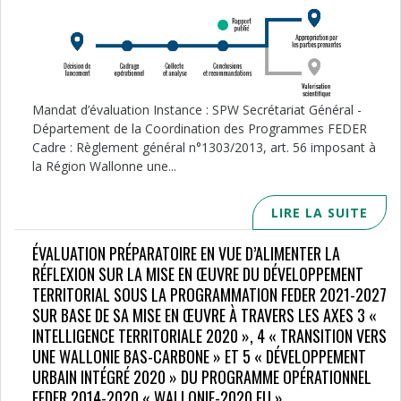
Mandat d’évaluation Instance : SPW Secrétariat Général -
Département de la Coordination des Programmes FEDER
Cadre : Règlement général n°1303/2013, art. 56 imposant à
la Région Wallonne une...
LIRE LA SUITE
ÉVALUATION PRÉPARATOIRE EN VUE D’ALIMENTER LA
RÉFLEXION SUR LA MISE EN ŒUVRE DU DÉVELOPPEMENT
TERRITORIAL SOUS LA PROGRAMMATION FEDER 2021-2027
SUR BASE DE SA MISE EN ŒUVRE À TRAVERS LES AXES 3 «
INTELLIGENCE TERRITORIALE 2020 », 4 « TRANSITION VERS
UNE WALLONIE BAS-CARBONE » ET 5 « DÉVELOPPEMENT
URBAIN INTÉGRÉ 2020 » DU PROGRAMME OPÉRATIONNEL
FEDER 2014-2020 « WALLONIE-2020.EU ».