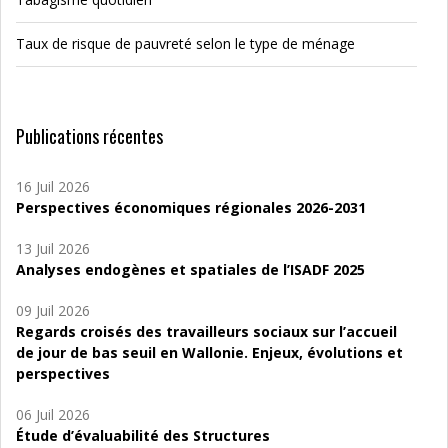
Taux de risque de pauvreté selon le type de ménage
Publications récentes
16 Juil 2026
Perspectives économiques régionales 2026-2031
13 Juil 2026
Analyses endogènes et spatiales de l’ISADF 2025
09 Juil 2026
Regards croisés des travailleurs sociaux sur l’accueil
de jour de bas seuil en Wallonie. Enjeux, évolutions et
perspectives
06 Juil 2026
Étude d’évaluabilité des Structures