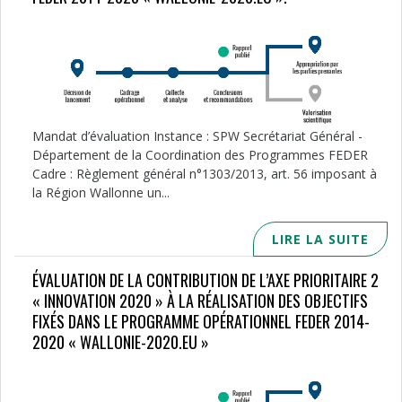
Mandat d’évaluation Instance : SPW Secrétariat Général -
Département de la Coordination des Programmes FEDER
Cadre : Règlement général n°1303/2013, art. 56 imposant à
la Région Wallonne un...
LIRE LA SUITE
ÉVALUATION DE LA CONTRIBUTION DE L’AXE PRIORITAIRE 2
« INNOVATION 2020 » À LA RÉALISATION DES OBJECTIFS
FIXÉS DANS LE PROGRAMME OPÉRATIONNEL FEDER 2014-
2020 « WALLONIE-2020.EU »