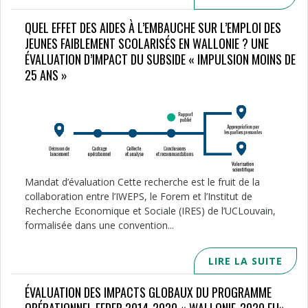
QUEL EFFET DES AIDES À L’EMBAUCHE SUR L’EMPLOI DES
JEUNES FAIBLEMENT SCOLARISÉS EN WALLONIE ? UNE
ÉVALUATION D’IMPACT DU SUBSIDE « IMPULSION MOINS DE
25 ANS »
Mandat d’évaluation Cette recherche est le fruit de la
collaboration entre l’IWEPS, le Forem et l’Institut de
Recherche Economique et Sociale (IRES) de l’UCLouvain,
formalisée dans une convention...
LIRE LA SUITE
ÉVALUATION DES IMPACTS GLOBAUX DU PROGRAMME