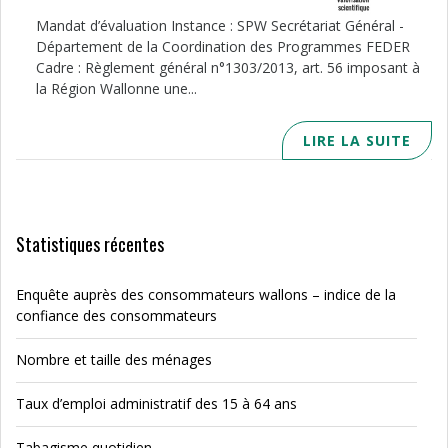
Mandat d’évaluation Instance : SPW Secrétariat Général -
Département de la Coordination des Programmes FEDER
Cadre : Règlement général n°1303/2013, art. 56 imposant à
la Région Wallonne une...
LIRE LA SUITE
Statistiques récentes
Enquête auprès des consommateurs wallons – indice de la
confiance des consommateurs
Nombre et taille des ménages
Taux d’emploi administratif des 15 à 64 ans
Tabagisme quotidien