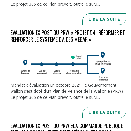
Le projet 305 de ce Plan prévoit, outre le suivi...
LIRE LA SUITE
EVALUATION EX POST DU PRW « PROJET 54 : RÉFORMER ET
RENFORCER LE SYSTÈME D’AIDES MEBAR »
Mandat d’évaluation En octobre 2021, le Gouvernement
wallon s’est doté d’un Plan de Relance de la Wallonie (PRW).
Le projet 305 de ce Plan prévoit, outre le suivi...
LIRE LA SUITE
EVALUATION EX POST DU PRW «LA COMMANDE PUBLIQUE