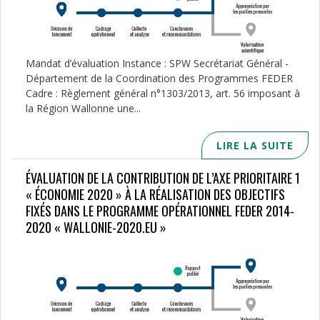
Mandat d’évaluation Instance : SPW Secrétariat Général -
Département de la Coordination des Programmes FEDER
Cadre : Règlement général n°1303/2013, art. 56 imposant à
la Région Wallonne une...
LIRE LA SUITE
ÉVALUATION DE LA CONTRIBUTION DE L’AXE PRIORITAIRE 1
« ÉCONOMIE 2020 » À LA RÉALISATION DES OBJECTIFS
FIXÉS DANS LE PROGRAMME OPÉRATIONNEL FEDER 2014-
2020 « WALLONIE-2020.EU »