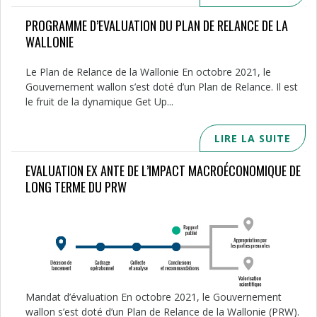
PROGRAMME D’EVALUATION DU PLAN DE RELANCE DE LA
WALLONIE
Le Plan de Relance de la Wallonie En octobre 2021, le
Gouvernement wallon s’est doté d’un Plan de Relance. Il est
le fruit de la dynamique Get Up...
LIRE LA SUITE
EVALUATION EX ANTE DE L’IMPACT MACROÉCONOMIQUE DE
LONG TERME DU PRW
Mandat d’évaluation En octobre 2021, le Gouvernement
wallon s’est doté d’un Plan de Relance de la Wallonie (PRW).