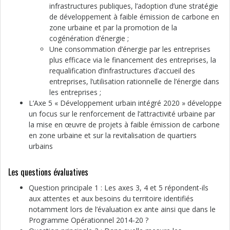
infrastructures publiques, l’adoption d’une stratégie
de développement à faible émission de carbone en
zone urbaine et par la promotion de la
cogénération d’énergie ;
Une consommation d’énergie par les entreprises
plus efficace via le financement des entreprises, la
requalification d’infrastructures d’accueil des
entreprises, l’utilisation rationnelle de l’énergie dans
les entreprises ;
L’Axe 5 « Développement urbain intégré 2020 » développe
un focus sur le renforcement de l’attractivité urbaine par
la mise en œuvre de projets à faible émission de carbone
en zone urbaine et sur la revitalisation de quartiers
urbains
Les questions évaluatives
Question principale 1 : Les axes 3, 4 et 5 répondent-ils
aux attentes et aux besoins du territoire identifiés
notamment lors de l’évaluation ex ante ainsi que dans le
Programme Opérationnel 2014-20 ?