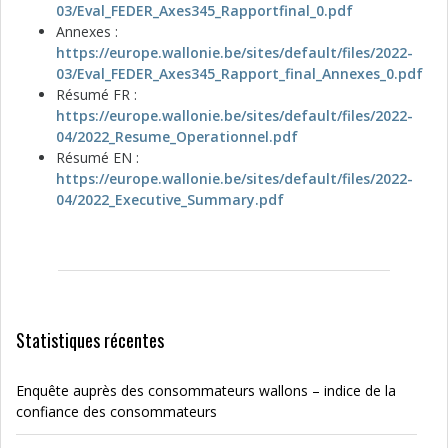
03/Eval_FEDER_Axes345_Rapportfinal_0.pdf
Annexes :
https://europe.wallonie.be/sites/default/files/2022-
03/Eval_FEDER_Axes345_Rapport_final_Annexes_0.pdf
Résumé FR :
https://europe.wallonie.be/sites/default/files/2022-
04/2022_Resume_Operationnel.pdf
Résumé EN :
https://europe.wallonie.be/sites/default/files/2022-
04/2022_Executive_Summary.pdf
Statistiques récentes
Enquête auprès des consommateurs wallons – indice de la
confiance des consommateurs