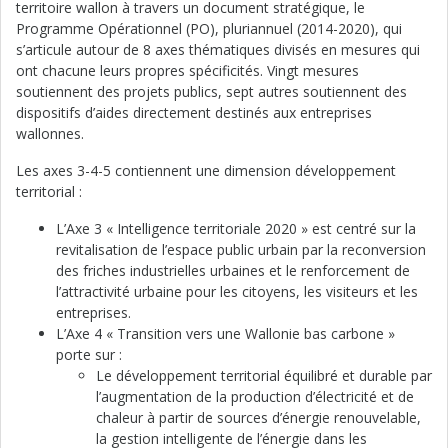
territoire wallon à travers un document stratégique, le
Programme Opérationnel (PO), pluriannuel (2014-2020), qui
s’articule autour de 8 axes thématiques divisés en mesures qui
ont chacune leurs propres spécificités. Vingt mesures
soutiennent des projets publics, sept autres soutiennent des
dispositifs d’aides directement destinés aux entreprises
wallonnes.
Les axes 3-4-5 contiennent une dimension développement
territorial :
L’Axe 3 « Intelligence territoriale 2020 » est centré sur la
revitalisation de l’espace public urbain par la reconversion
des friches industrielles urbaines et le renforcement de
l’attractivité urbaine pour les citoyens, les visiteurs et les
entreprises.
L’Axe 4 « Transition vers une Wallonie bas carbone »
porte sur :
Le développement territorial équilibré et durable par
l’augmentation de la production d’électricité et de
chaleur à partir de sources d’énergie renouvelable,
la gestion intelligente de l’énergie dans les