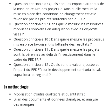
Question principale 8 : Quels sont les impacts attendus de
la mise en œuvre des projets ? Dans quelle mesure la
mise en place des conditions de changement est-elle
favorisée par les projets soutenus par le PO ?
Question principale 9 : Dans quelle mesure les ressources
mobilisées sont-elles en adéquation avec les objectifs
visés ?
Question principale 10 : Dans quelle mesure les processus
mis en place favorisent-ils l’atteinte des résultats ?
Question principale 11 : Dans quelle mesure les projets
sont-ils pérennes au-delà de l’investissement dans le
cadre du FEDER ?
Question principale 12 : Quels sont la valeur ajoutée et
l’impact du FEDER sur le développement territorial local,
supra-local et régional ?
La méthodologie
Mobilisation d’outils qualitatifs et quantitatifs :
Bilan des documents et données d’analyse, et analyse
des manques