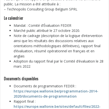
public. La mission a été attribuée à :
– Technopolis Consulting Group Belgium SPRL
Le calendrier
Mandat : Comité d’Évaluation FEDER
Marché public attribué le 27 octobre 2020.
Note de cadrage (description de la logique d’intervention
ainsi que les résultats des discussions relatives aux
orientations méthodologiques définitives), rapport final
d’évaluation, résumé opérationnel en français et en
anglais
Adoption du rapport final par le Comité d’évaluation le 28
mars 2022
Documents disponibles
Documents de programmation FEDER :
https://europe.wallonie.be/programmation-2014-
2020/documents-de-programmation
Rapport final :
https://europe.wallonie.be/sites/default/files/2022-