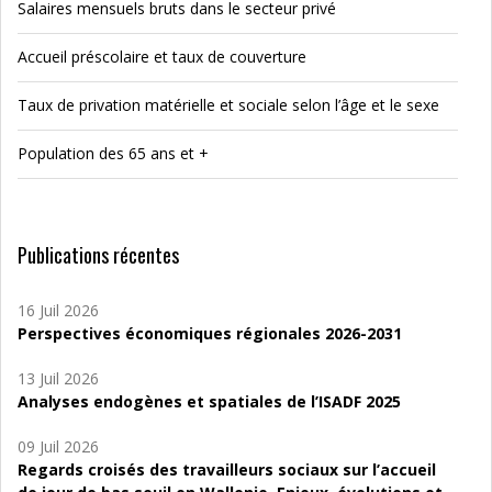
Salaires mensuels bruts dans le secteur privé
Accueil préscolaire et taux de couverture
Taux de privation matérielle et sociale selon l’âge et le sexe
Population des 65 ans et +
Publications récentes
16 Juil 2026
Perspectives économiques régionales 2026-2031
13 Juil 2026
Analyses endogènes et spatiales de l’ISADF 2025
09 Juil 2026
Regards croisés des travailleurs sociaux sur l’accueil