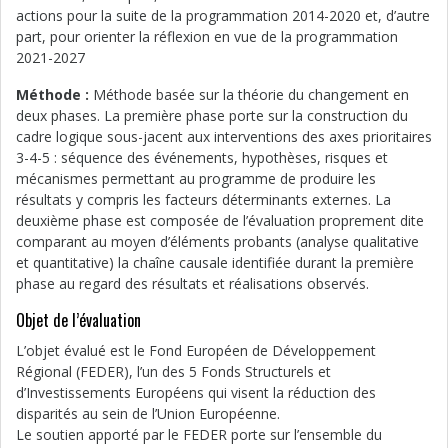
actions pour la suite de la programmation 2014-2020 et, d’autre
part, pour orienter la réflexion en vue de la programmation
2021-2027
Méthode :
Méthode basée sur la théorie du changement en
deux phases. La première phase porte sur la construction du
cadre logique sous-jacent aux interventions des axes prioritaires
3-4-5 : séquence des événements, hypothèses, risques et
mécanismes permettant au programme de produire les
résultats y compris les facteurs déterminants externes. La
deuxième phase est composée de l’évaluation proprement dite
comparant au moyen d’éléments probants (analyse qualitative
et quantitative) la chaîne causale identifiée durant la première
phase au regard des résultats et réalisations observés.
Objet de l’évaluation
L’objet évalué est le Fond Européen de Développement
Régional (FEDER), l’un des 5 Fonds Structurels et
d’Investissements Européens qui visent la réduction des
disparités au sein de l’Union Européenne.
Le soutien apporté par le FEDER porte sur l’ensemble du