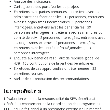
Analyse des indicateurs
Cartographie des portefeuilles de projets
Entretiens avec parties prenantes : entretiens avec les
administrations fonctionnelles : 12 personnes, entretiens
avec les organismes intermédiaires : 9 personnes
interrogées, entretiens avec les bénéficiaires : 39
personnes interrogées, entretiens avec les membres du
comité de suivi : 2 personnes interrogées, entretiens avec
les organismes externes : 4 personnes interrogées,
entretiens avec les Entités-Infra-Régionales (EIR) : 9
personnes interrogées
Enquête aux bénéficiaires : Taux de réponse global de
43%, 163 contributions de la part des bénéficiaires.
Six études de cas approfondies ont été menées : 32
entretiens réalisés
Atelier de co-production des recommandations
Les chargés d’évaluation
L’évaluation est sous la responsabilité du SPW Secrétariat
Général – Département de la Coordination des Programmes
FEDER qui a fait appel à un prestataire externe via un marché