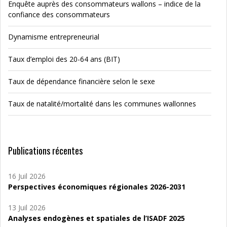
Enquête auprès des consommateurs wallons – indice de la
confiance des consommateurs
Dynamisme entrepreneurial
Taux d’emploi des 20-64 ans (BIT)
Taux de dépendance financière selon le sexe
Taux de natalité/mortalité dans les communes wallonnes
Publications récentes
16 Juil 2026
Perspectives économiques régionales 2026-2031
13 Juil 2026
Analyses endogènes et spatiales de l’ISADF 2025