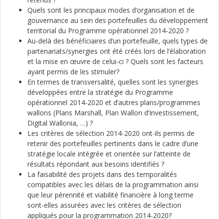
Quels sont les principaux modes d’organisation et de
gouvernance au sein des portefeuilles du développement
territorial du Programme opérationnel 2014-2020 ?
Au-delà des bénéficiaires d’un portefeuille, quels types de
partenariats/synergies ont été créés lors de l’élaboration
et la mise en œuvre de celui-ci ? Quels sont les facteurs
ayant permis de les stimuler?
En termes de transversalité, quelles sont les synergies
développées entre la stratégie du Programme
opérationnel 2014-2020 et d’autres plans/programmes
wallons (Plans Marshall, Plan Wallon d’Investissement,
Digital Wallonia, …) ?
Les critères de sélection 2014-2020 ont-ils permis de
retenir des portefeuilles pertinents dans le cadre d’une
stratégie locale intégrée et orientée sur l’atteinte de
résultats répondant aux besoins identifiés ?
La faisabilité des projets dans des temporalités
compatibles avec les délais de la programmation ainsi
que leur pérennité et viabilité financière à long terme
sont-elles assurées avec les critères de sélection
appliqués pour la programmation 2014-2020?