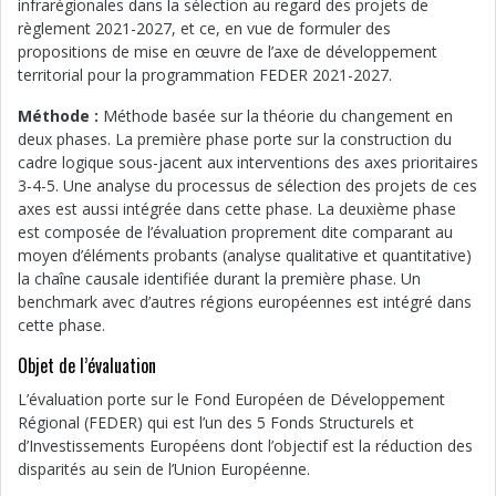
infrarégionales dans la sélection au regard des projets de
règlement 2021-2027, et ce, en vue de formuler des
propositions de mise en œuvre de l’axe de développement
territorial pour la programmation FEDER 2021-2027.
Méthode :
Méthode basée sur la théorie du changement en
deux phases. La première phase porte sur la construction du
cadre logique sous-jacent aux interventions des axes prioritaires
3-4-5. Une analyse du processus de sélection des projets de ces
axes est aussi intégrée dans cette phase. La deuxième phase
est composée de l’évaluation proprement dite comparant au
moyen d’éléments probants (analyse qualitative et quantitative)
la chaîne causale identifiée durant la première phase. Un
benchmark avec d’autres régions européennes est intégré dans
cette phase.
Objet de l’évaluation
L’évaluation porte sur le Fond Européen de Développement
Régional (FEDER) qui est l’un des 5 Fonds Structurels et
d’Investissements Européens dont l’objectif est la réduction des
disparités au sein de l’Union Européenne.