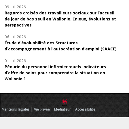
09 Juil 2026
Regards croisés des travailleurs sociaux sur l’accueil
de jour de bas seuil en Wallonie. Enjeux, évolutions et
perspectives
06 Juil 2026
Étude d’évaluabilité des Structures
d’accompagnement à l’autocréation d’emploi (SAACE)
01 Juil 2026
Pénurie du personnel infirmier :quels indicateurs
d’offre de soins pour comprendre la situation en
Wallonie ?
Mentions légales
Vie privée
Médiateur
Accessibilité