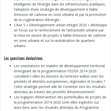
intelligente de l’énergie dans les infrastructures publiques,
l’adoption d’une stratégie de développement à faible
émission de carbone en zone urbaine et par la promotion
de la cogénération d’énergie ;
L’Axe 5 « Développement urbain intégré 2020 » développe
un focus sur le renforcement de l’attractivité urbaine par
la mise en œuvre de projets à faible émission de carbone
en zone urbaine et sur la revitalisation de quartiers
urbains
Les questions évaluatives
Les orientations en matière de développement territorial
émergeant de la programmation FEDER 2014-2020
concilient-t-elles les besoins du territoire wallon avec les
priorités et attentes européennes, régionales et locales ?
Cette stratégie permet-elle de s’orienter vers les résultats
attendus au travers des priorités d’investissement?
Les logiques d’intervention des portefeuilles de projets de
la programmation 2014-2020 sont-elles explicites sur
leurs liens avec les résultats attendus du Programme