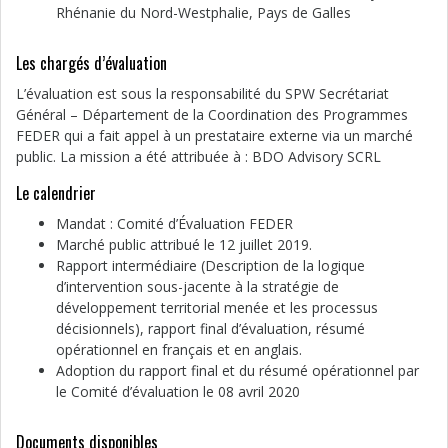
Rhénanie du Nord-Westphalie, Pays de Galles
Les chargés d’évaluation
L’évaluation est sous la responsabilité du SPW Secrétariat
Général – Département de la Coordination des Programmes
FEDER qui a fait appel à un prestataire externe via un marché
public. La mission a été attribuée à : BDO Advisory SCRL
Le calendrier
Mandat : Comité d’Évaluation FEDER
Marché public attribué le 12 juillet 2019.
Rapport intermédiaire (Description de la logique
d’intervention sous-jacente à la stratégie de
développement territorial menée et les processus
décisionnels), rapport final d’évaluation, résumé
opérationnel en français et en anglais.
Adoption du rapport final et du résumé opérationnel par
le Comité d’évaluation le 08 avril 2020
Documents disponibles