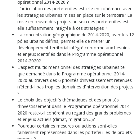
opérationnel 2014-2020 ?
L’articulation des portefeuilles est-elle en cohérence avec
les stratégies urbaines mises en place sur le territoire? La
mise en œuvre des projets au sein des portefeuilles est-
elle suffisamment intégrée à ces stratégies ?
La concentration géographique de 2014-2020, avec les 12
pôles urbains définis, permet-elle de mener un
développement territorial intégré conforme aux besoins
et enjeux identifiés dans le Programme opérationnel
2014-2020?
L’aspect multidimensionnel des stratégies urbaines tel
que demandé dans le Programme opérationnel 2014-
2020 au travers des 6 priorités d’investissement retenues
n’étend-il pas trop les domaines d’intervention des projets
?
Le choix des objectifs thématiques et des priorités
d’investissement dans le Programme opérationnel 2014-
2020 reste-t-il cohérent au regard des grands problèmes
et enjeux actuels (climat, migration…)?
Pourquoi certaines mesures ou actions sont-elles
faiblement représentées dans les portefeuilles de projets
retenus ?