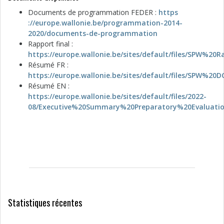
Documents de programmation FEDER :
https
://europe.wallonie.be/programmation-2014-
2020/documents-de-programmation
Rapport final :
https://europe.wallonie.be/sites/default/file
Résumé FR :
https://europe.wallonie.be/sites/default/files/S
Résumé EN :
https://europe.wallonie.be/sites/default/files/2022-
08/Executive%20Summary%20Preparatory%20Evaluati
Statistiques récentes