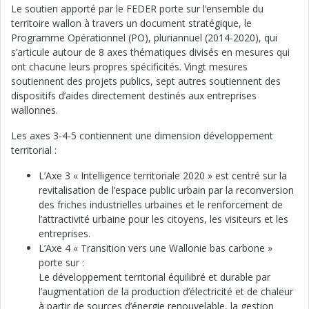
Le soutien apporté par le FEDER porte sur l’ensemble du
territoire wallon à travers un document stratégique, le
Programme Opérationnel (PO), pluriannuel (2014-2020), qui
s’articule autour de 8 axes thématiques divisés en mesures qui
ont chacune leurs propres spécificités. Vingt mesures
soutiennent des projets publics, sept autres soutiennent des
dispositifs d’aides directement destinés aux entreprises
wallonnes.
Les axes 3-4-5 contiennent une dimension développement
territorial :
L’Axe 3 « Intelligence territoriale 2020 » est centré sur la
revitalisation de l’espace public urbain par la reconversion
des friches industrielles urbaines et le renforcement de
l’attractivité urbaine pour les citoyens, les visiteurs et les
entreprises.
L’Axe 4 « Transition vers une Wallonie bas carbone »
porte sur :
Le développement territorial équilibré et durable par
l’augmentation de la production d’électricité et de chaleur
à partir de sources d’énergie renouvelable, la gestion