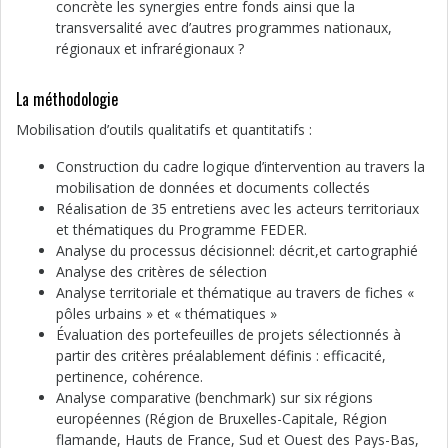
concrète les synergies entre fonds ainsi que la
transversalité avec d’autres programmes nationaux,
régionaux et infrarégionaux ?
La méthodologie
Mobilisation d’outils qualitatifs et quantitatifs :
Construction du cadre logique d’intervention au travers la
mobilisation de données et documents collectés
Réalisation de 35 entretiens avec les acteurs territoriaux
et thématiques du Programme FEDER.
Analyse du processus décisionnel: décrit,et cartographié
Analyse des critères de sélection
Analyse territoriale et thématique au travers de fiches «
pôles urbains » et « thématiques »
Évaluation des portefeuilles de projets sélectionnés à
partir des critères préalablement définis : efficacité,
pertinence, cohérence.
Analyse comparative (benchmark) sur six régions
européennes (Région de Bruxelles-Capitale, Région
flamande, Hauts de France, Sud et Ouest des Pays-Bas,