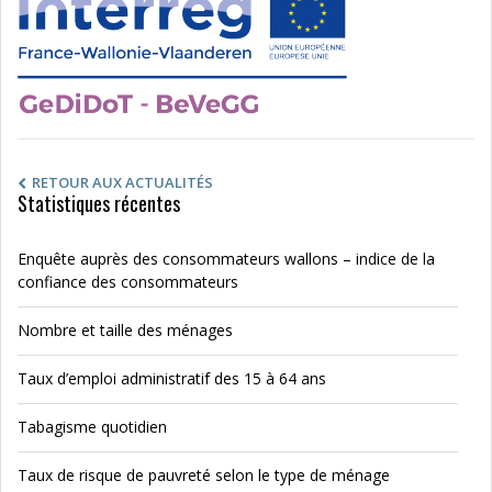
RETOUR AUX ACTUALITÉS
Statistiques récentes
Enquête auprès des consommateurs wallons – indice de la
confiance des consommateurs
Nombre et taille des ménages
Taux d’emploi administratif des 15 à 64 ans
Tabagisme quotidien
Taux de risque de pauvreté selon le type de ménage