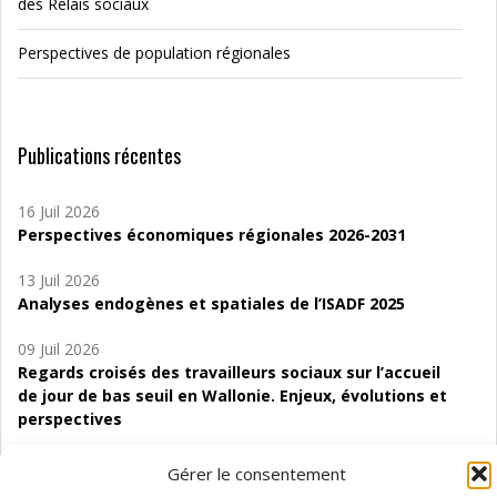
des Relais sociaux
Perspectives de population régionales
Publications récentes
16 Juil 2026
Perspectives économiques régionales 2026-2031
13 Juil 2026
Analyses endogènes et spatiales de l’ISADF 2025
09 Juil 2026
Regards croisés des travailleurs sociaux sur l’accueil
de jour de bas seuil en Wallonie. Enjeux, évolutions et
perspectives
06 Juil 2026
Gérer le consentement
Étude d’évaluabilité des Structures