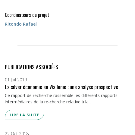
Coordinateurs du projet
Ritondo Rafaël
PUBLICATIONS ASSOCIÉES
01 Juil 2019
La silver économie en Wallonie : une analyse prospective
Ce rapport de recherche rassemble les différents rapports
intermédiaires de la re-cherche relative à la...
LIRE LA SUITE
22 Oct 2018