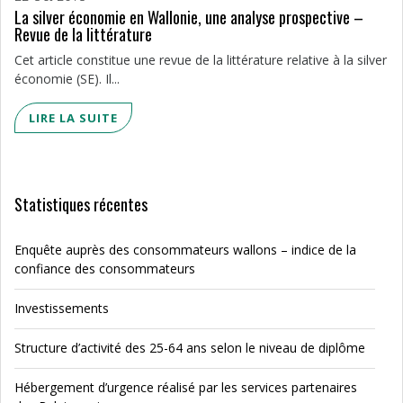
La silver économie en Wallonie, une analyse prospective –
Revue de la littérature
Cet article constitue une revue de la littéra­ture relative à la silver
économie (SE). Il...
LIRE LA SUITE
Statistiques récentes
Enquête auprès des consommateurs wallons – indice de la
confiance des consommateurs
Investissements
Structure d’activité des 25-64 ans selon le niveau de diplôme
Hébergement d’urgence réalisé par les services partenaires