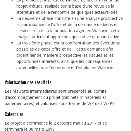
l’objet d’étude, réalisée sur la base d’une revue de la
littérature et de la rencontre de quelques acteurs-clés.
La deuxième phase consiste en une analyse prospective
et participative de l’offre et de la demande de biens et
services relatifs à la population âgée en Wallonie, cette
analyse articulant approches qualitative et quantitative.
La troisième phase est la confrontation des évolutions
possibles de cette offre et de cette demande afin
d’identifier de manière prospective les risques et les
opportunités afférents, ainsi que les conséquences
potentielles pour l’économie et l’emploi en Wallonie.
Valorisation des résultats
Les résultats intermédiaires sont présentés au comité
d’accompagnement du projet (cabinets ministériels et
parlementaires) et valorisés sous forme de WP de l’IWEPS.
Calendrier
Le projet a commencé le 2 octobre mai au 2017 et se
terminera le 30 mars 2019.