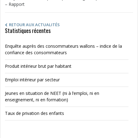
– Rapport
RETOUR AUX ACTUALITÉS
Statistiques récentes
Enquête auprès des consommateurs wallons – indice de la
confiance des consommateurs
Produit intérieur brut par habitant
Emploi intérieur par secteur
Jeunes en situation de NEET (ni à l’emploi, ni en
enseignement, ni en formation)
Taux de privation des enfants