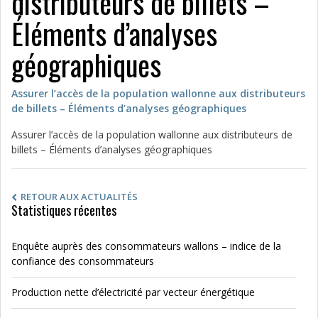
distributeurs de billets –
Éléments d’analyses
géographiques
Assurer l’accès de la population wallonne aux distributeurs
de billets – Éléments d’analyses géographiques
Assurer l’accès de la population wallonne aux distributeurs de
billets – Éléments d’analyses géographiques
RETOUR AUX ACTUALITÉS
Statistiques récentes
Enquête auprès des consommateurs wallons – indice de la
confiance des consommateurs
Production nette d’électricité par vecteur énergétique