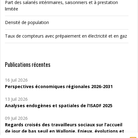
Part des salariés intérimaires, saisonniers et à prestation
limitée
Densité de population
Taux de compteurs avec prépaiement en électricité et en gaz
Publications récentes
16 Juil 2026
Perspectives économiques régionales 2026-2031
13 Juil 2026
Analyses endogènes et spatiales de l’ISADF 2025
09 Juil 2026
Regards croisés des travailleurs sociaux sur l’accueil
de jour de bas seuil en Wallonie. Enjeux, évolutions et
perspectives