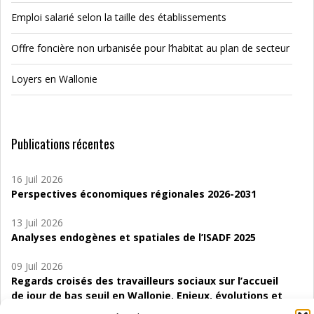
Emploi salarié selon la taille des établissements
Offre foncière non urbanisée pour l’habitat au plan de secteur
Loyers en Wallonie
Publications récentes
16 Juil 2026
Perspectives économiques régionales 2026-2031
13 Juil 2026
Analyses endogènes et spatiales de l’ISADF 2025
09 Juil 2026
Regards croisés des travailleurs sociaux sur l’accueil
de jour de bas seuil en Wallonie. Enjeux, évolutions et
perspectives