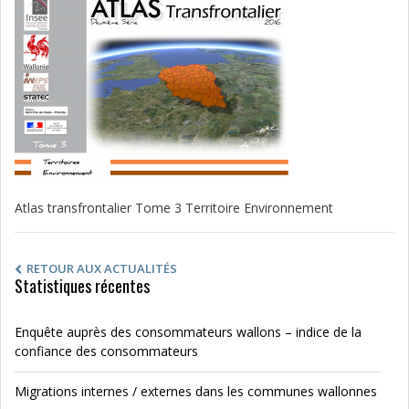
Atlas transfrontalier Tome 3 Territoire Environnement
RETOUR AUX ACTUALITÉS
Statistiques récentes
Enquête auprès des consommateurs wallons – indice de la
confiance des consommateurs
Migrations internes / externes dans les communes wallonnes