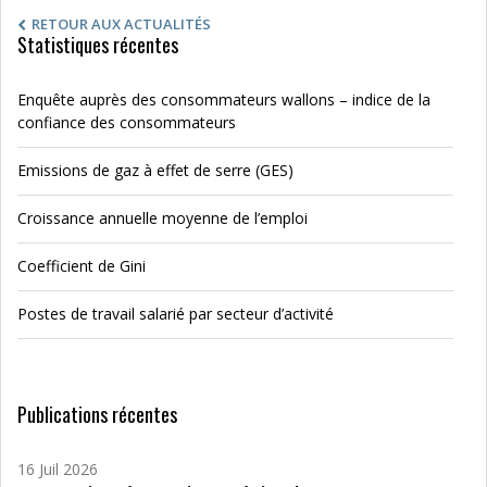
RETOUR AUX ACTUALITÉS
Statistiques récentes
Enquête auprès des consommateurs wallons – indice de la
confiance des consommateurs
Emissions de gaz à effet de serre (GES)
Croissance annuelle moyenne de l’emploi
Coefficient de Gini
Postes de travail salarié par secteur d’activité
Publications récentes
16 Juil 2026