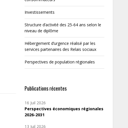
Investissements
Structure d’activité des 25-64 ans selon le
niveau de diplôme
Hébergement d’urgence réalisé par les
services partenaires des Relais sociaux
Perspectives de population régionales
Publications récentes
16 Juil 2026
Perspectives économiques régionales
2026-2031
13 Juil 2026