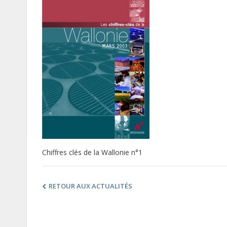
Chiffres clés de la Wallonie n°1
RETOUR AUX ACTUALITÉS