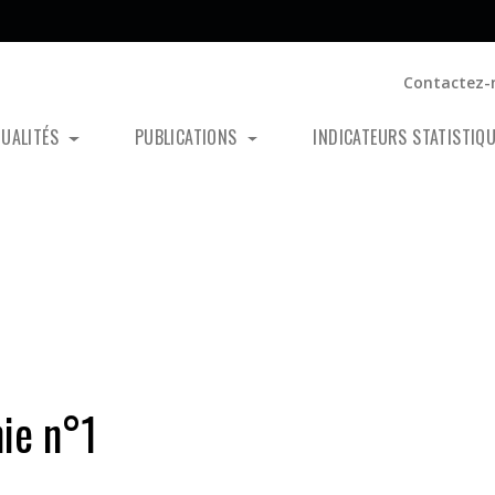
Contactez-
TUALITÉS
PUBLICATIONS
INDICATEURS STATISTIQ
nie n°1