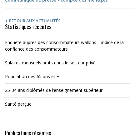
RETOUR AUX ACTUALITÉS
Statistiques récentes
Enquête auprès des consommateurs wallons – indice de la
confiance des consommateurs
Salaires mensuels bruts dans le secteur privé
Population des 65 ans et +
25-34 ans diplômés de l’enseignement supérieur
Santé perçue
Publications récentes