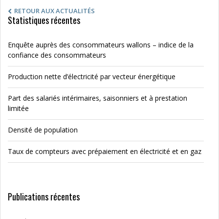
RETOUR AUX ACTUALITÉS
Statistiques récentes
Enquête auprès des consommateurs wallons – indice de la
confiance des consommateurs
Production nette d’électricité par vecteur énergétique
Part des salariés intérimaires, saisonniers et à prestation
limitée
Densité de population
Taux de compteurs avec prépaiement en électricité et en gaz
Publications récentes