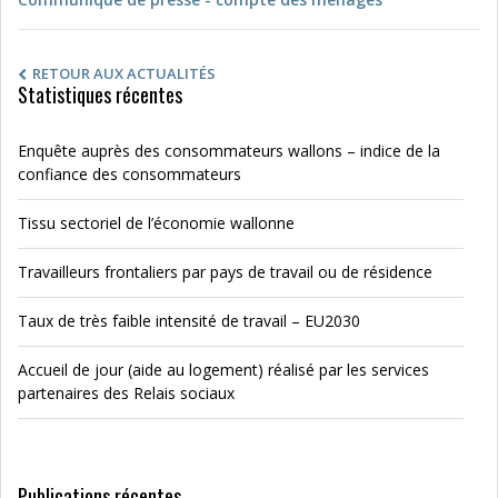
RETOUR AUX ACTUALITÉS
Statistiques récentes
Enquête auprès des consommateurs wallons – indice de la
confiance des consommateurs
Tissu sectoriel de l’économie wallonne
Travailleurs frontaliers par pays de travail ou de résidence
Taux de très faible intensité de travail – EU2030
Accueil de jour (aide au logement) réalisé par les services
partenaires des Relais sociaux
Publications récentes