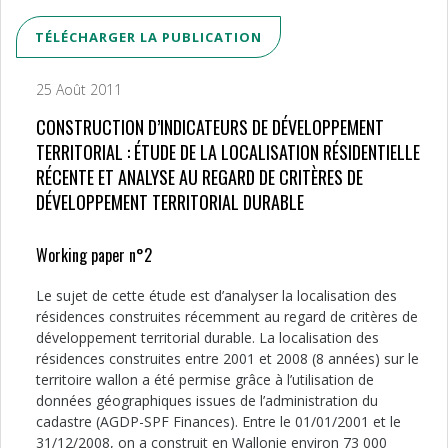
TÉLÉCHARGER LA PUBLICATION
25 Août 2011
CONSTRUCTION D’INDICATEURS DE DÉVELOPPEMENT
TERRITORIAL : ÉTUDE DE LA LOCALISATION RÉSIDENTIELLE
RÉCENTE ET ANALYSE AU REGARD DE CRITÈRES DE
DÉVELOPPEMENT TERRITORIAL DURABLE
Working paper n°2
Le sujet de cette étude est d’analyser la localisation des
résidences construites récemment au regard de critères de
développement territorial durable. La localisation des
résidences construites entre 2001 et 2008 (8 années) sur le
territoire wallon a été permise grâce à l’utilisation de
données géographiques issues de l’administration du
cadastre (AGDP-SPF Finances). Entre le 01/01/2001 et le
31/12/2008, on a construit en Wallonie environ 73 000