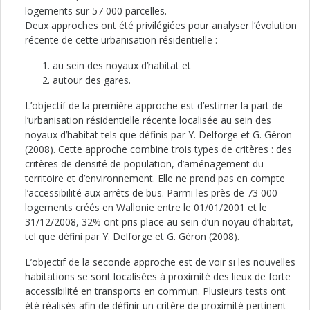
logements sur 57 000 parcelles.
Deux approches ont été privilégiées pour analyser l’évolution
récente de cette urbanisation résidentielle :
au sein des noyaux d’habitat et
autour des gares.
L’objectif de la première approche est d’estimer la part de
l’urbanisation résidentielle récente localisée au sein des
noyaux d’habitat tels que définis par Y. Delforge et G. Géron
(2008). Cette approche combine trois types de critères : des
critères de densité de population, d’aménagement du
territoire et d’environnement. Elle ne prend pas en compte
l’accessibilité aux arrêts de bus. Parmi les près de 73 000
logements créés en Wallonie entre le 01/01/2001 et le
31/12/2008, 32% ont pris place au sein d’un noyau d’habitat,
tel que défini par Y. Delforge et G. Géron (2008).
L’objectif de la seconde approche est de voir si les nouvelles
habitations se sont localisées à proximité des lieux de forte
accessibilité en transports en commun. Plusieurs tests ont
été réalisés afin de définir un critère de proximité pertinent