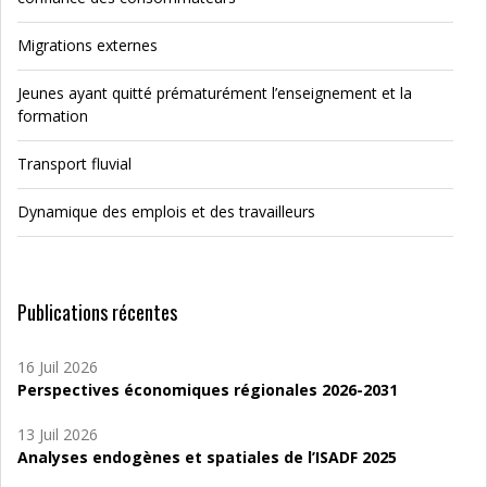
Migrations externes
Jeunes ayant quitté prématurément l’enseignement et la
formation
Transport fluvial
Dynamique des emplois et des travailleurs
Publications récentes
16 Juil 2026
Perspectives économiques régionales 2026-2031
13 Juil 2026
Analyses endogènes et spatiales de l’ISADF 2025