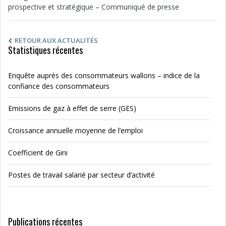
prospective et stratégique – Communiqué de presse
RETOUR AUX ACTUALITÉS
Statistiques récentes
Enquête auprès des consommateurs wallons – indice de la
confiance des consommateurs
Emissions de gaz à effet de serre (GES)
Croissance annuelle moyenne de l’emploi
Coefficient de Gini
Postes de travail salarié par secteur d’activité
Publications récentes