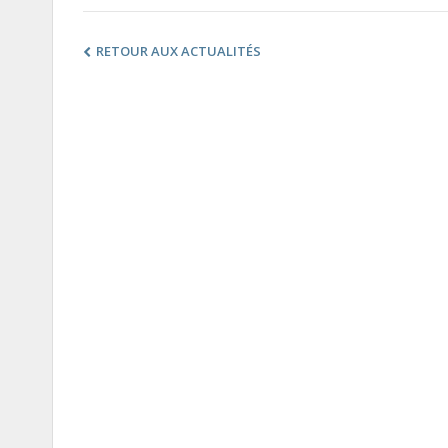
RETOUR AUX ACTUALITÉS