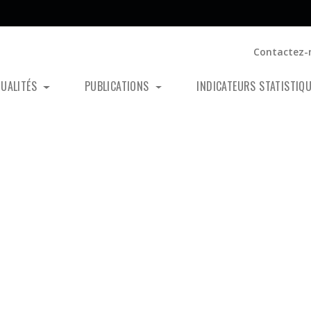
Contactez-
TUALITÉS
PUBLICATIONS
INDICATEURS STATISTIQ