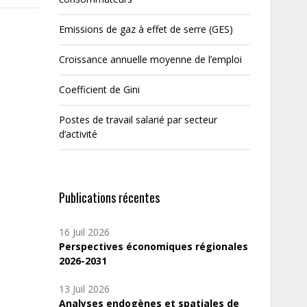
Emissions de gaz à effet de serre (GES)
Croissance annuelle moyenne de l’emploi
Coefficient de Gini
Postes de travail salarié par secteur
d’activité
Publications récentes
16 Juil 2026
Perspectives économiques régionales
2026-2031
13 Juil 2026
Analyses endogènes et spatiales de