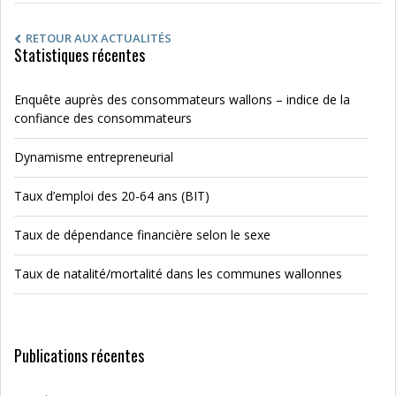
RETOUR AUX ACTUALITÉS
Statistiques récentes
Enquête auprès des consommateurs wallons – indice de la
confiance des consommateurs
Dynamisme entrepreneurial
Taux d’emploi des 20-64 ans (BIT)
Taux de dépendance financière selon le sexe
Taux de natalité/mortalité dans les communes wallonnes
Publications récentes