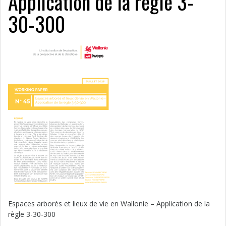
Application de la règle 3-
30-300
Espaces arborés et lieux de vie en Wallonie – Application de la
règle 3-30-300