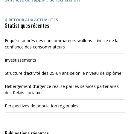
RETOUR AUX ACTUALITÉS
Statistiques récentes
Enquête auprès des consommateurs wallons – indice de la
confiance des consommateurs
Investissements
Structure d’activité des 25-64 ans selon le niveau de diplôme
Hébergement d’urgence réalisé par les services partenaires
des Relais sociaux
Perspectives de population régionales
Publications récentes