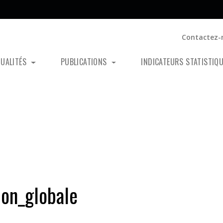
Contactez-
TUALITÉS
PUBLICATIONS
INDICATEURS STATISTIQ
ion_globale