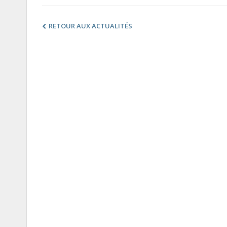
RETOUR AUX ACTUALITÉS