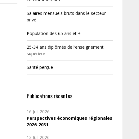
Salaires mensuels bruts dans le secteur
privé
Population des 65 ans et +
25-34 ans diplômés de l’enseignement
supérieur
Santé perçue
Publications récentes
16 Juil 2026
Perspectives économiques régionales
2026-2031
13 Juil 2026