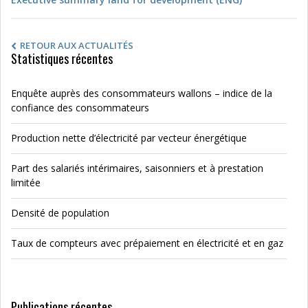
RETOUR AUX ACTUALITÉS
Statistiques récentes
Enquête auprès des consommateurs wallons – indice de la
confiance des consommateurs
Production nette d’électricité par vecteur énergétique
Part des salariés intérimaires, saisonniers et à prestation
limitée
Densité de population
Taux de compteurs avec prépaiement en électricité et en gaz
Publications récentes