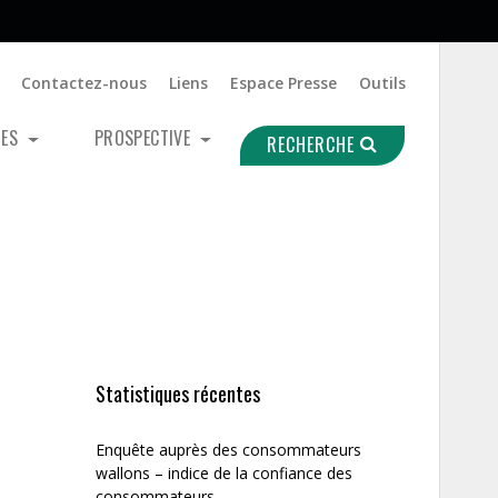
Contactez-nous
Liens
Espace Presse
Outils
UES
PROSPECTIVE
RECHERCHE
Statistiques récentes
Enquête auprès des consommateurs
wallons – indice de la confiance des
consommateurs