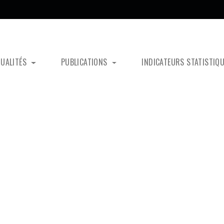
TUALITÉS
PUBLICATIONS
INDICATEURS STATISTIQ