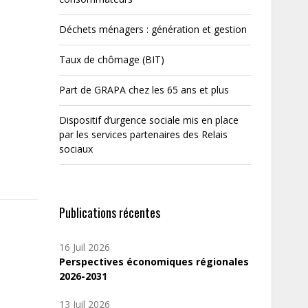
Déchets ménagers : génération et gestion
Taux de chômage (BIT)
Part de GRAPA chez les 65 ans et plus
Dispositif d’urgence sociale mis en place
par les services partenaires des Relais
sociaux
Publications récentes
16 Juil 2026
Perspectives économiques régionales
2026-2031
13 Juil 2026