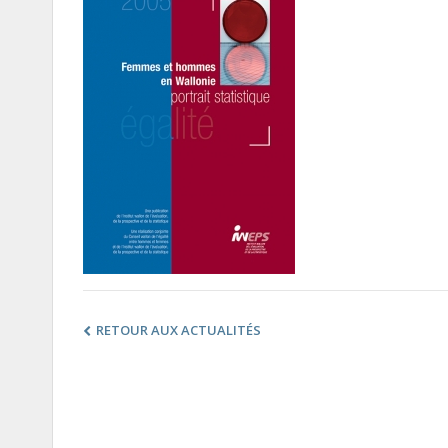
RETOUR AUX ACTUALITÉS