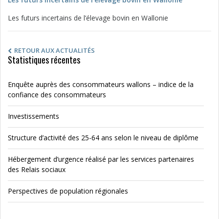
Les futurs incertains de l’élevage bovin en Wallonie
RETOUR AUX ACTUALITÉS
Statistiques récentes
Enquête auprès des consommateurs wallons – indice de la
confiance des consommateurs
Investissements
Structure d’activité des 25-64 ans selon le niveau de diplôme
Hébergement d’urgence réalisé par les services partenaires
des Relais sociaux
Perspectives de population régionales