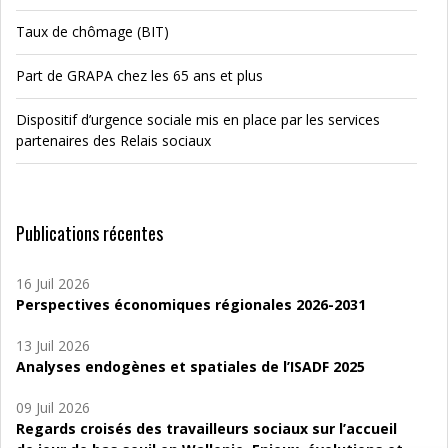
Taux de chômage (BIT)
Part de GRAPA chez les 65 ans et plus
Dispositif d’urgence sociale mis en place par les services
partenaires des Relais sociaux
Publications récentes
16 Juil 2026
Perspectives économiques régionales 2026-2031
13 Juil 2026
Analyses endogènes et spatiales de l’ISADF 2025
09 Juil 2026
Regards croisés des travailleurs sociaux sur l’accueil