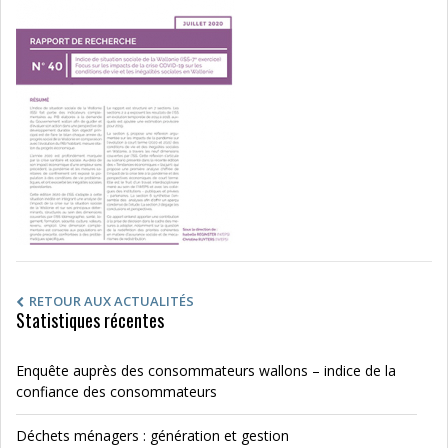
RETOUR AUX ACTUALITÉS
Statistiques récentes
Enquête auprès des consommateurs wallons – indice de la
confiance des consommateurs
Déchets ménagers : génération et gestion