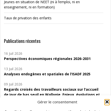
Jeunes en situation de NEET (ni à l’emploi, ni en
enseignement, ni en formation)
Taux de privation des enfants
Publications récentes
16 Juil 2026
Perspectives économiques régionales 2026-2031
13 Juil 2026
Analyses endogènes et spatiales de l’ISADF 2025
09 Juil 2026
Regards croisés des travailleurs sociaux sur l’accueil
de jour de bas seuil en Wallonie. Enjeux, évolutions et
perspectives
Gérer le consentement
06 Juil 2026