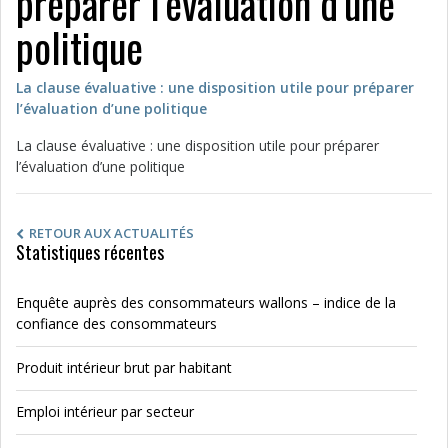
préparer l’évaluation d’une
politique
La clause évaluative : une disposition utile pour préparer
l’évaluation d’une politique
La clause évaluative : une disposition utile pour préparer
l’évaluation d’une politique
RETOUR AUX ACTUALITÉS
Statistiques récentes
Enquête auprès des consommateurs wallons – indice de la
confiance des consommateurs
Produit intérieur brut par habitant
Emploi intérieur par secteur