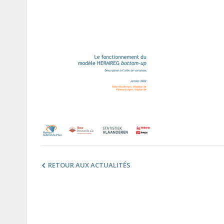
RETOUR AUX ACTUALITÉS