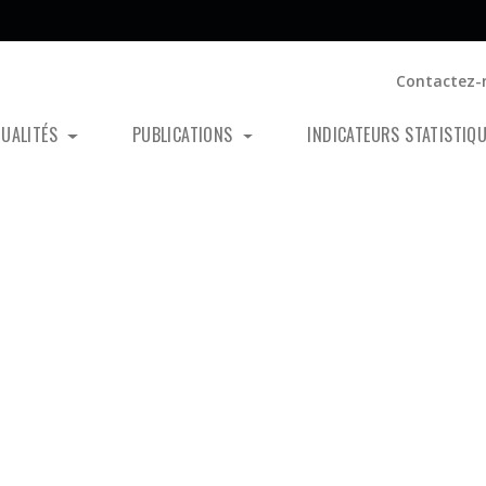
Contactez-
TUALITÉS
PUBLICATIONS
INDICATEURS STATISTIQ