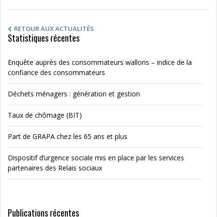
RETOUR AUX ACTUALITÉS
Statistiques récentes
Enquête auprès des consommateurs wallons – indice de la
confiance des consommateurs
Déchets ménagers : génération et gestion
Taux de chômage (BIT)
Part de GRAPA chez les 65 ans et plus
Dispositif d’urgence sociale mis en place par les services
partenaires des Relais sociaux
Publications récentes