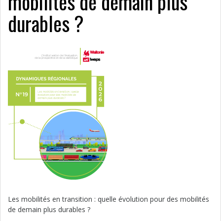
mobilités de demain plus
durables ?
Les mobilités en transition : quelle évolution pour des mobilités
de demain plus durables ?