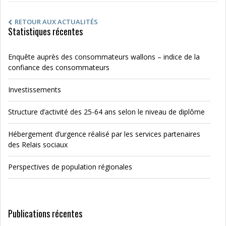
RETOUR AUX ACTUALITÉS
Statistiques récentes
Enquête auprès des consommateurs wallons – indice de la
confiance des consommateurs
Investissements
Structure d’activité des 25-64 ans selon le niveau de diplôme
Hébergement d’urgence réalisé par les services partenaires
des Relais sociaux
Perspectives de population régionales
Publications récentes