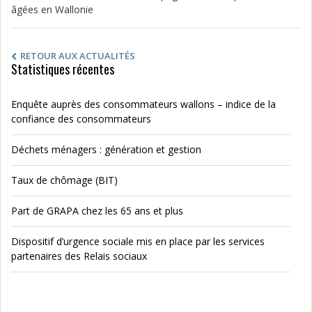
âgées en Wallonie
RETOUR AUX ACTUALITÉS
Statistiques récentes
Enquête auprès des consommateurs wallons – indice de la
confiance des consommateurs
Déchets ménagers : génération et gestion
Taux de chômage (BIT)
Part de GRAPA chez les 65 ans et plus
Dispositif d’urgence sociale mis en place par les services
partenaires des Relais sociaux