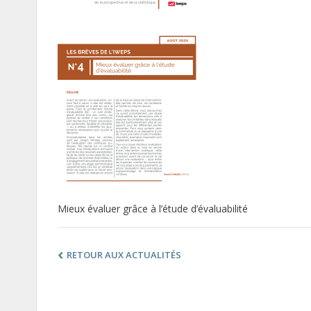
Mieux évaluer grâce à l’étude d’évaluabilité
RETOUR AUX ACTUALITÉS