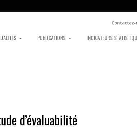
Contactez-
TUALITÉS
PUBLICATIONS
INDICATEURS STATISTIQ
tude d’évaluabilité