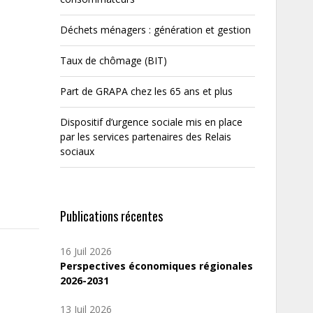
Déchets ménagers : génération et gestion
Taux de chômage (BIT)
Part de GRAPA chez les 65 ans et plus
Dispositif d’urgence sociale mis en place
par les services partenaires des Relais
sociaux
Publications récentes
16 Juil 2026
Perspectives économiques régionales
2026-2031
13 Juil 2026