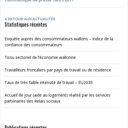
RETOUR AUX ACTUALITÉS
Statistiques récentes
Enquête auprès des consommateurs wallons – indice de la
confiance des consommateurs
Tissu sectoriel de l’économie wallonne
Travailleurs frontaliers par pays de travail ou de résidence
Taux de très faible intensité de travail – EU2030
Accueil de jour (aide au logement) réalisé par les services
partenaires des Relais sociaux
Publications récentes