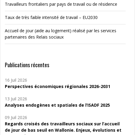
Travailleurs frontaliers par pays de travail ou de résidence
Taux de très faible intensité de travail – EU2030
Accueil de jour (aide au logement) réalisé par les services
partenaires des Relais sociaux
Publications récentes
16 Juil 2026
Perspectives économiques régionales 2026-2031
13 Juil 2026
Analyses endogènes et spatiales de l’ISADF 2025
09 Juil 2026
Regards croisés des travailleurs sociaux sur l’accueil
de jour de bas seuil en Wallonie. Enjeux, évolutions et