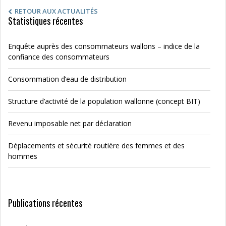
RETOUR AUX ACTUALITÉS
Statistiques récentes
Enquête auprès des consommateurs wallons – indice de la
confiance des consommateurs
Consommation d’eau de distribution
Structure d’activité de la population wallonne (concept BIT)
Revenu imposable net par déclaration
Déplacements et sécurité routière des femmes et des
hommes
Publications récentes