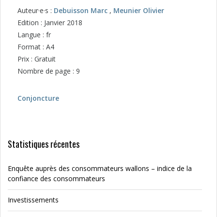
Auteur·e·s :
Debuisson Marc
,
Meunier Olivier
Edition : Janvier 2018
Langue : fr
Format : A4
Prix : Gratuit
Nombre de page : 9
Conjoncture
Statistiques récentes
Enquête auprès des consommateurs wallons – indice de la
confiance des consommateurs
Investissements