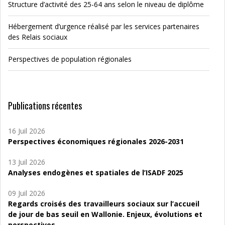
Structure d’activité des 25-64 ans selon le niveau de diplôme
Hébergement d’urgence réalisé par les services partenaires
des Relais sociaux
Perspectives de population régionales
Publications récentes
16 Juil 2026
Perspectives économiques régionales 2026-2031
13 Juil 2026
Analyses endogènes et spatiales de l’ISADF 2025
09 Juil 2026
Regards croisés des travailleurs sociaux sur l’accueil
de jour de bas seuil en Wallonie. Enjeux, évolutions et
perspectives