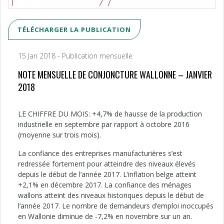
TÉLÉCHARGER LA PUBLICATION
15 Jan 2018 - Publication mensuelle
NOTE MENSUELLE DE CONJONCTURE WALLONNE – JANVIER
2018
LE CHIFFRE DU MOIS: +4,7% de hausse de la production
industrielle en septembre par rapport à octobre 2016
(moyenne sur trois mois).
La confiance des entreprises manufacturières s’est
redressée fortement pour atteindre des niveaux élevés
depuis le début de l’année 2017. L’inflation belge atteint
+2,1% en décembre 2017. La confiance des ménages
wallons atteint des niveaux historiques depuis le début de
l’année 2017. Le nombre de demandeurs d’emploi inoccupés
en Wallonie diminue de -7,2% en novembre sur un an.