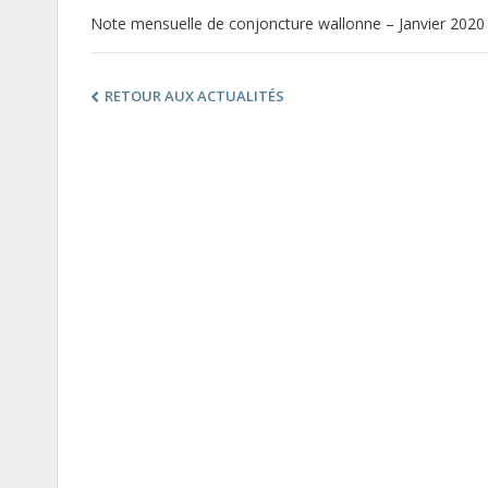
Note mensuelle de conjoncture wallonne – Janvier 2020
RETOUR AUX ACTUALITÉS