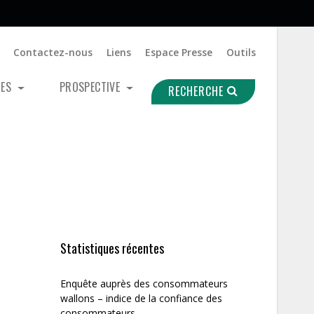
Contactez-nous
Liens
Espace Presse
Outils
UES
PROSPECTIVE
RECHERCHE
Statistiques récentes
Enquête auprès des consommateurs
wallons – indice de la confiance des
consommateurs