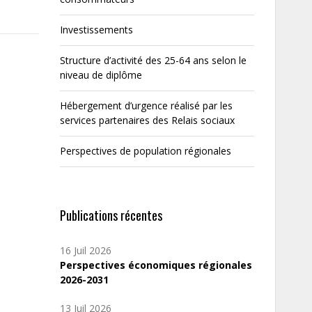
Investissements
Structure d’activité des 25-64 ans selon le
niveau de diplôme
Hébergement d’urgence réalisé par les
services partenaires des Relais sociaux
Perspectives de population régionales
Publications récentes
16 Juil 2026
Perspectives économiques régionales
2026-2031
13 Juil 2026