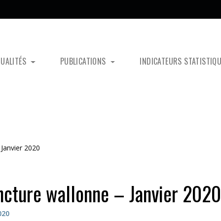
TUALITÉS
PUBLICATIONS
INDICATEURS STATISTIQ
Janvier 2020
ncture wallonne – Janvier 2020
020