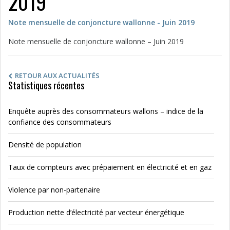
2019
Note mensuelle de conjoncture wallonne - Juin 2019
Note mensuelle de conjoncture wallonne – Juin 2019
RETOUR AUX ACTUALITÉS
Statistiques récentes
Enquête auprès des consommateurs wallons – indice de la
confiance des consommateurs
Densité de population
Taux de compteurs avec prépaiement en électricité et en gaz
Violence par non-partenaire
Production nette d’électricité par vecteur énergétique